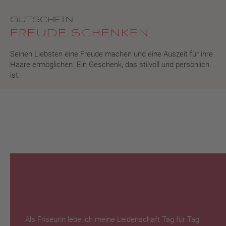
GUTSCHEIN
FREUDE SCHENKEN
Seinen Liebsten eine Freude machen und eine Auszeit für ihre
Haare ermöglichen. Ein Geschenk, das stilvoll und persönlich
ist.
Als Friseurin lebe ich meine Leidenschaft Tag für Tag