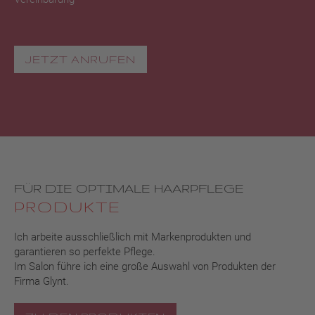
JETZT ANRUFEN
FÜR DIE OPTIMALE HAARPFLEGE
PRODUKTE
Ich arbeite ausschließlich mit Markenprodukten und
garantieren so perfekte Pflege.
Im Salon führe ich eine große Auswahl von Produkten der
Firma Glynt.