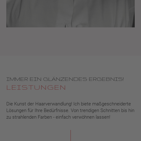
IMMER EIN GLÄNZENDES ERGEBNIS!
LEISTUNGEN
Die Kunst der Haarverwandlung! Ich biete maßgeschneiderte
Lösungen für Ihre Bedürfnisse. Von trendigen Schnitten bis hin
zu strahlenden Farben - einfach verwöhnen lassen!