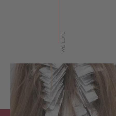
WE LIKE