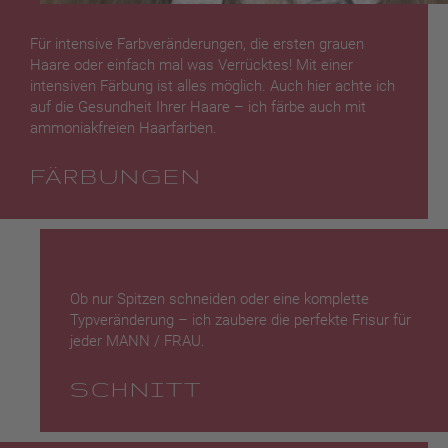
Für intensive Farbveränderungen, die ersten grauen
Haare oder einfach mal was Verrücktes! Mit einer
intensiven Färbung ist alles möglich. Auch hier achte ich
auf die Gesundheit Ihrer Haare – ich färbe auch mit
ammoniakfreien Haarfarben.
FÄRBUNGEN
Ob nur Spitzen schneiden oder eine komplette
Typveränderung – ich zaubere die perfekte Frisur für
jeder MANN / FRAU.
SCHNITT