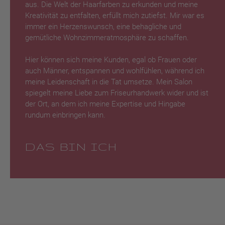
aus. Die Welt der Haarfarben zu erkunden und meine
Kreativität zu entfalten, erfüllt mich zutiefst. Mir war es
immer ein Herzenswunsch, eine behagliche und
gemütliche Wohnzimmeratmosphäre zu schaffen.
Hier können sich meine Kunden, egal ob Frauen oder
auch Männer, entspannen und wohlfühlen, während ich
meine Leidenschaft in die Tat umsetze. Mein Salon
spiegelt meine Liebe zum Friseurhandwerk wider und ist
der Ort, an dem ich meine Expertise und Hingabe
rundum einbringen kann.
DAS BIN ICH