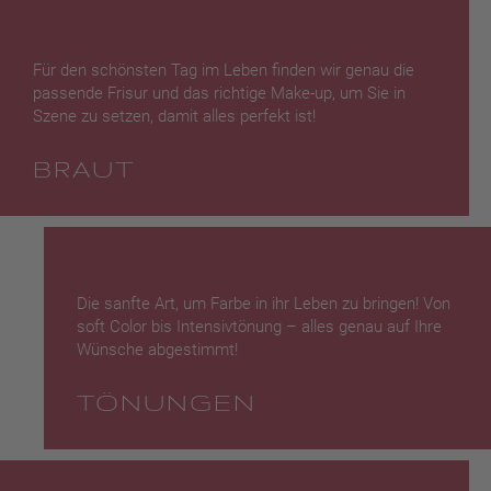
Für den schönsten Tag im Leben finden wir genau die
passende Frisur und das richtige Make-up, um Sie in
Szene zu setzen, damit alles perfekt ist!
BRAUT
Die sanfte Art, um Farbe in ihr Leben zu bringen! Von
soft Color bis Intensivtönung – alles genau auf Ihre
Wünsche abgestimmt!
TÖNUNGEN