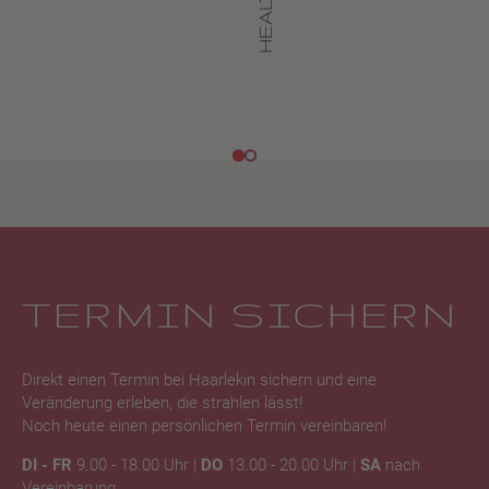
TERMIN SICHERN
Direkt einen Termin bei Haarlekin sichern und eine
Veränderung erleben, die strahlen lässt!
Noch heute einen persönlichen Termin vereinbaren!
DI - FR
9.00 - 18.00 Uhr |
DO
13.00 - 20.00 Uhr |
SA
nach
Vereinbarung